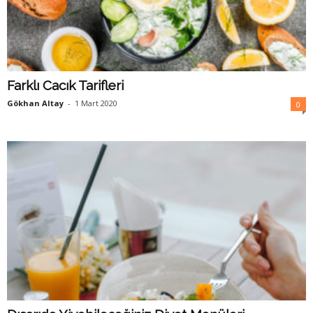
Farklı Cacık Tarifleri
Gökhan Altay
-
1 Mart 2020
0