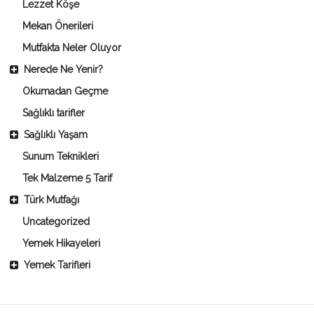
Lezzet Köşe
Mekan Önerileri
Mutfakta Neler Oluyor
Nerede Ne Yenir?
Okumadan Geçme
Sağlıklı tarifler
Sağlıklı Yaşam
Sunum Teknikleri
Tek Malzeme 5 Tarif
Türk Mutfağı
Uncategorized
Yemek Hikayeleri
Yemek Tarifleri