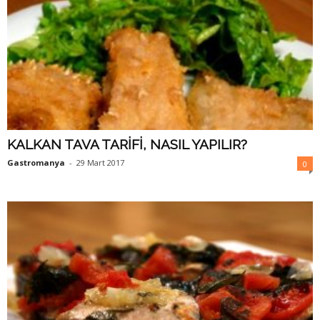
KALKAN TAVA TARİFİ, NASIL YAPILIR?
Gastromanya
-
29 Mart 2017
0