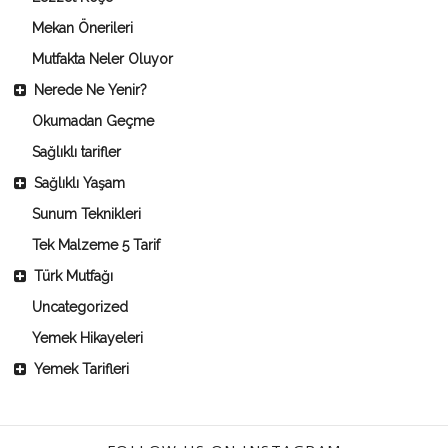
Mekan Önerileri
Mutfakta Neler Oluyor
Nerede Ne Yenir?
Okumadan Geçme
Sağlıklı tarifler
Sağlıklı Yaşam
Sunum Teknikleri
Tek Malzeme 5 Tarif
Türk Mutfağı
Uncategorized
Yemek Hikayeleri
Yemek Tarifleri